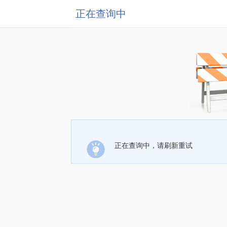
正在查询中
正在查询中，请刷新重试